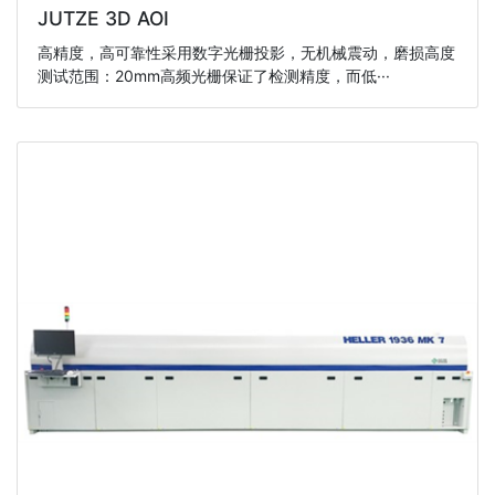
JUTZE 3D AOI
高精度，高可靠性采用数字光栅投影，无机械震动，磨损高度
测试范围：20mm高频光栅保证了检测精度，而低···