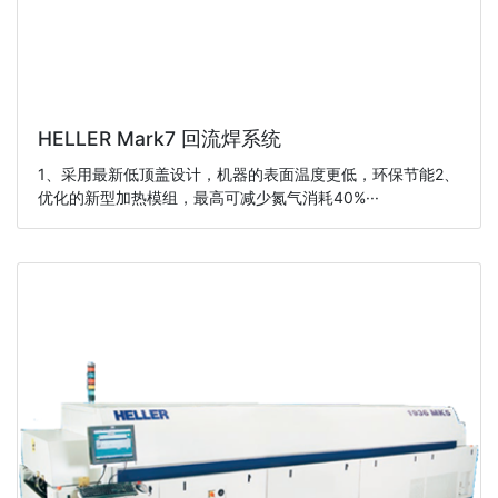
HELLER Mark7 回流焊系统
1、采用最新低顶盖设计，机器的表面温度更低，环保节能2、
优化的新型加热模组，最高可减少氮气消耗40%···