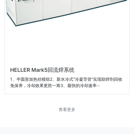
HELLER Mark5回流焊系统
1、半圆形加热丝模组2、新水冷式“冷凝导管”实现助焊剂回收
免保养，冷却效果更胜一筹3、最快的冷却速率···
查看更多