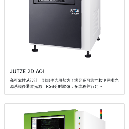
JUTZE 2D AOI
高可靠性从设计，到部件选用都为了满足高可靠性检测需求光
源系统多通道光源，RGB分时取像；多线程并行处···