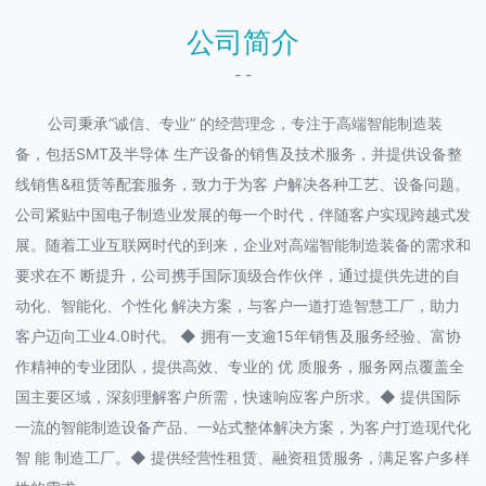
公司简介
- -
公司秉承“诚信、专业” 的经营理念，专注于高端智能制造装
备，包括SMT及半导体 生产设备的销售及技术服务，并提供设备整
线销售&租赁等配套服务，致力于为客 户解决各种工艺、设备问题。
公司紧贴中国电子制造业发展的每一个时代，伴随客户实现跨越式发
展。随着工业互联网时代的到来，企业对高端智能制造装备的需求和
要求在不 断提升，公司携手国际顶级合作伙伴，通过提供先进的自
动化、智能化、个性化 解决方案，与客户一道打造智慧工厂，助力
客户迈向工业4.0时代。 ◆ 拥有一支逾15年销售及服务经验、富协
作精神的专业团队，提供高效、专业的 优 质服务，服务网点覆盖全
国主要区域，深刻理解客户所需，快速响应客户所求。◆ 提供国际
一流的智能制造设备产品、一站式整体解决方案，为客户打造现代化
智 能 制造工厂。◆ 提供经营性租赁、融资租赁服务，满足客户多样