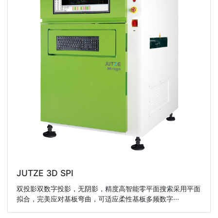
JUTZE 3D SPI
双投影双数字投影，无阴影，精度高智能零平面搜索采用平面
拟合，完美应对基板弯曲，可适应柔性基板多频数字···