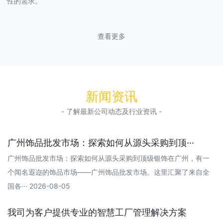
性的需求。
查看更多
新闻资讯
- 了解最新公司动态及行业资讯 -
广州饰品批发市场：探索如何从源头采购到顶···
广州饰品批发市场：探索如何从源头采购到顶级银饰在广州，有一
个闻名遐迩的饰品市场——广州饰品批发市场。这里汇聚了来自全
国各··· 2026-08-05
我司为客户提供专业的智慧工厂管理解决方案