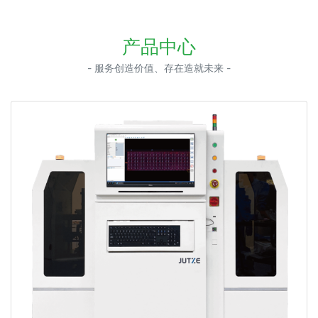
产品中心
- 服务创造价值、存在造就未来 -