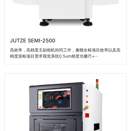
JUTZE SEMI-2500
高效率，高精度主副相机协同工作，兼顾全检项目效率以及高
精度巡检项目需求视觉系统0.5um精度光栅尺+···