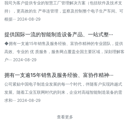
我司为客户提供专业的智慧工厂管理解决方案（包括软件及技术支
持），更高效的生 产串连管理，监察及控制整个电子生产车间。可
根据··· 2024-08-29
提供国际一流的智能制造设备产品、一站式整···
◆拥有一支逾15年销售及服务经验、富协作精神的专业团队，提供
高效、专业的 优 质服务，服务网点覆盖全国主要区域，深刻理解客
户··· 2024-08-29
拥有一支逾15年销售及服务经验、富协作精神···
公司紧贴中国电子制造业发展的每一个时代，伴随客户实现跨越式
发展。随着工业互联网时代的到来，企业对高端智能制造装备的需
求和··· 2024-08-29
查看更多